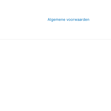
Algemene voorwaarden